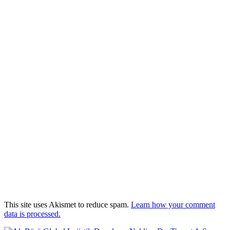
This site uses Akismet to reduce spam.
Learn how your comment
data is processed.