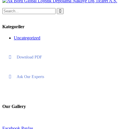
Kategoriler
Uncategorized
Download PDF
Ask Our Experts
Our Gallery
Facebook Paylaş