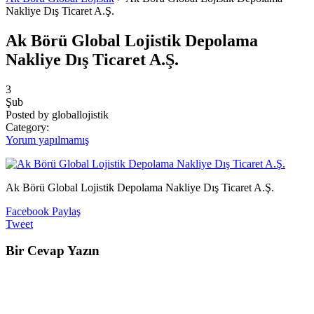
Nakliye Dış Ticaret A.Ş.
Ak Börü Global Lojistik Depolama
Nakliye Dış Ticaret A.Ş.
3
Şub
Posted by globallojistik
Category:
Yorum yapılmamış
Ak Börü Global Lojistik Depolama Nakliye Dış Ticaret A.Ş.
Facebook Paylaş
Tweet
Bir Cevap Yazın