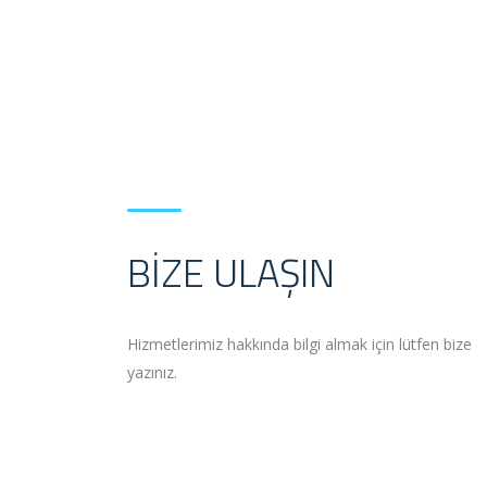
BIZE ULAŞIN
Hizmetlerimiz hakkında bilgi almak için lütfen bize
yazınız.