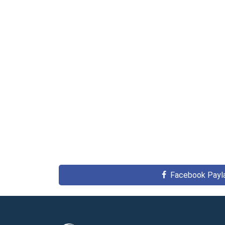
Facebook Payl