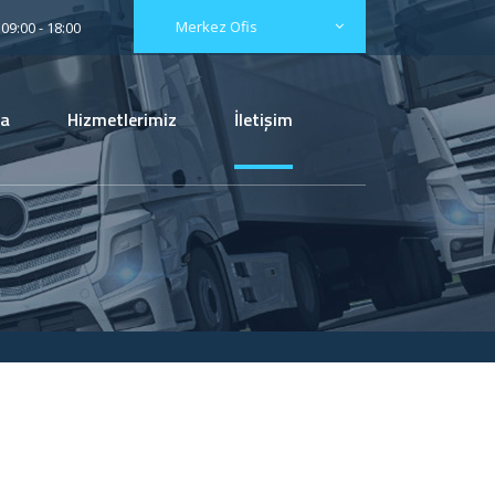
Merkez Ofis
09:00 - 18:00
da
Hizmetlerimiz
İletişim