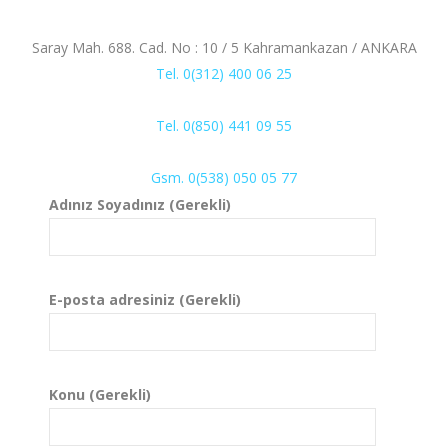
Saray Mah. 688. Cad. No : 10 / 5 Kahramankazan / ANKARA
Tel. 0(312) 400 06 25
Tel. 0(850) 441 09 55
Gsm. 0(538) 050 05 77
Adınız Soyadınız (Gerekli)
E-posta adresiniz (Gerekli)
Konu (Gerekli)