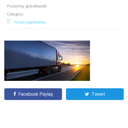
Posted by globallojistik
Category:
Yorum yapılmamış
Facebook Paylaş
Tweet