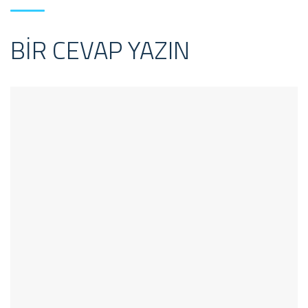
BIR CEVAP YAZIN