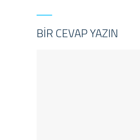
BIR CEVAP YAZIN