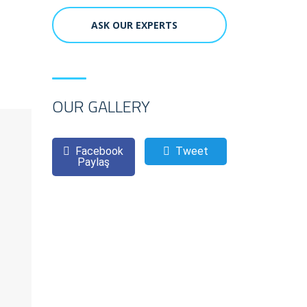
ASK OUR EXPERTS
OUR GALLERY
Facebook
Tweet
Paylaş