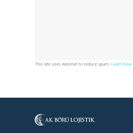
This site uses Akismet to reduce spam.
Learn how 