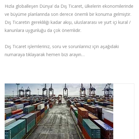
Hızla globalleşen Dünya’ da Dış Ticaret, ülkelerin ekonomilerinde
ve büyüme planlarında son derece önemli bir konuma gelmiştir.
Dış Ticaretin gerekliliği kadar akışı, uluslararası ve yurt içi kural /
kanunlara uygunluğu da çok önemlidir.
Dış Ticaret işlemleriniz, soru ve sorunlarınız için aşağıdaki
numaraya tıklayarak hemen bizi arayın…