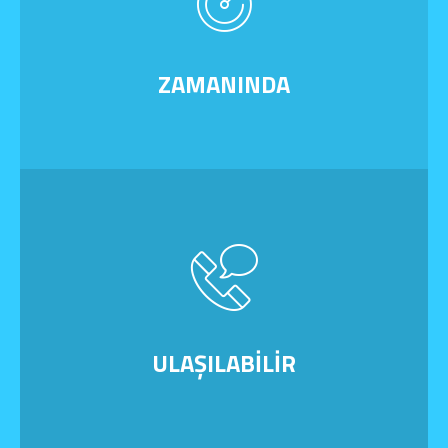
ZAMANINDA
ULAŞILABILIR