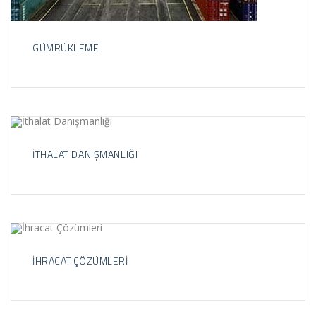
GÜMRÜKLEME
İTHALAT DANIŞMANLIĞI
İHRACAT ÇÖZÜMLERI