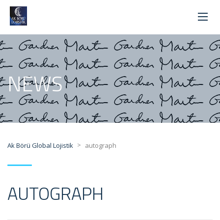
NEWS
>
Ak Börü Global Lojistik
autograph
AUTOGRAPH