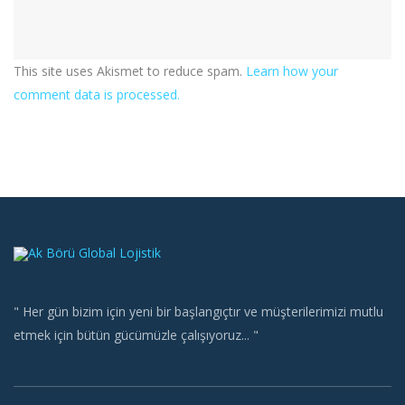
This site uses Akismet to reduce spam.
Learn how your
comment data is processed.
" Her gün bizim için yeni bir başlangıçtır ve müşterilerimizi mutlu
etmek için bütün gücümüzle çalışıyoruz... "