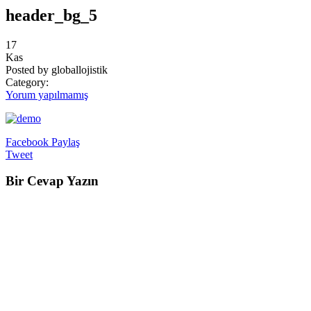
header_bg_5
17
Kas
Posted by globallojistik
Category:
Yorum yapılmamış
Facebook Paylaş
Tweet
Bir Cevap Yazın