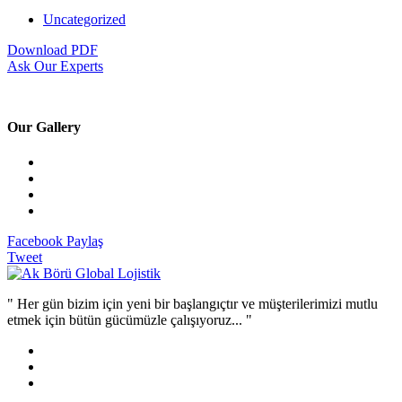
Uncategorized
Download PDF
Ask Our Experts
Our Gallery
Facebook Paylaş
Tweet
" Her gün bizim için yeni bir başlangıçtır ve müşterilerimizi mutlu
etmek için bütün gücümüzle çalışıyoruz... "