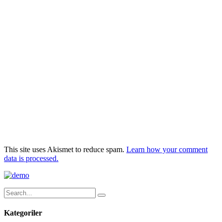
This site uses Akismet to reduce spam.
Learn how your comment
data is processed.
Kategoriler